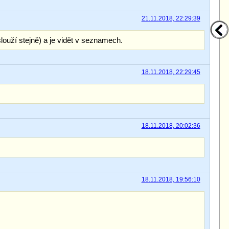
21.11.2018, 22:29:39
louží stejně) a je vidět v seznamech.
18.11.2018, 22:29:45
18.11.2018, 20:02:36
18.11.2018, 19:56:10