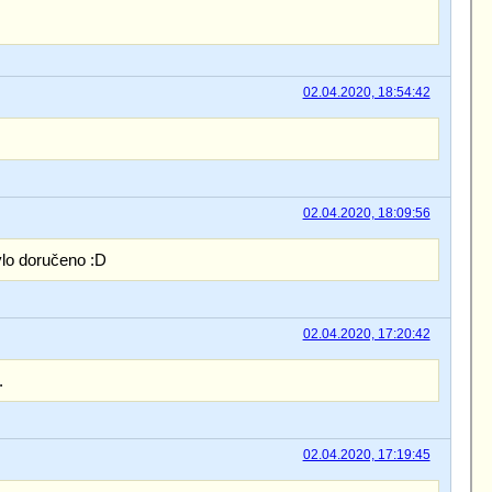
02.04.2020, 18:54:42
02.04.2020, 18:09:56
ylo doručeno :D
02.04.2020, 17:20:42
.
02.04.2020, 17:19:45