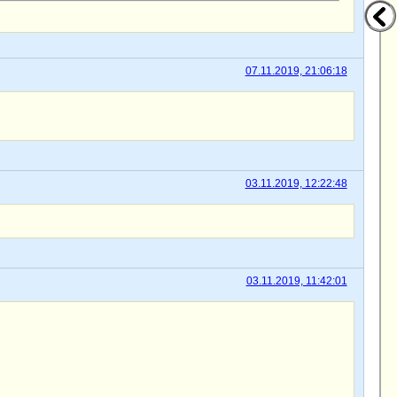
07.11.2019, 21:06:18
03.11.2019, 12:22:48
03.11.2019, 11:42:01